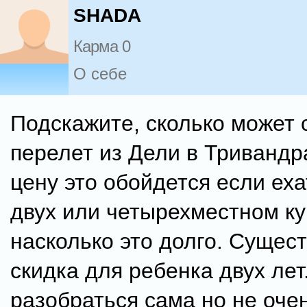
SHADA
Карма 0
О себе
Подскажите, сколько может 
перелет из Дели в Тривандр
цену это обойдется если еха
двух или четырехместном ку
насколько это долго. Сущест
скидка для ребенка двух ле
разобраться сама но не оче