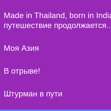
Made in Thailand, born in Indi
путешествие продолжается..
Моя Азия
В отрыве!
Штурман в пути