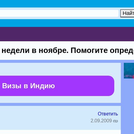
 недели в ноябре. Помогите опред
 Визы в Индию
Ответить
2.09.2009