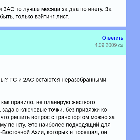
 3АС то лучше месяца за два по инету. За
быть, только вэйтинг лист.
Ответить
4.09.2009
ны? FC и 2AC остаются неразобранными
, как правило, не планирую жесткого
 задаю ключевые точки, без привязки ко
 что решить вопрос с транспортом можно за
му пенкту. Это наиболее подходящий для
-Восточной Азии, которых я посещал, он