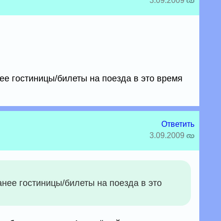
3.09.2009
ее гостиницы/билеты на поезда в это время
Ответить
3.09.2009
нее гостиницы/билеты на поезда в это