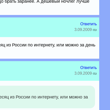
до брать заранее. А дешёвый ночлег лучше
Ответить
3.09.2009
яц из России по интернету, или можно за день
Ответить
3.09.2009
есяц из России по интернету, или можно за