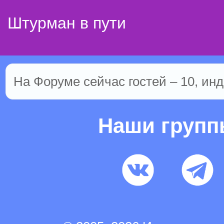
Штурман в пути
На Форуме сейчас гостей – 10, инд
Наши груп