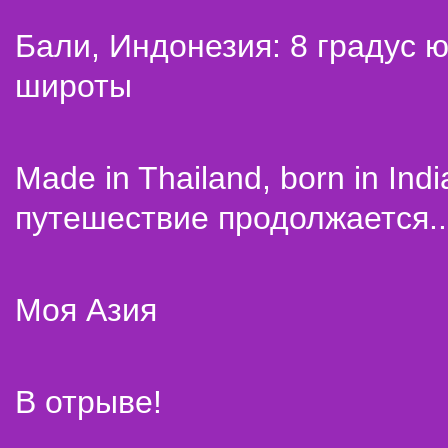
Бали, Индонезия: 8 градус 
широты
Made in Thailand, born in Indi
путешествие продолжается..
Моя Азия
В отрыве!