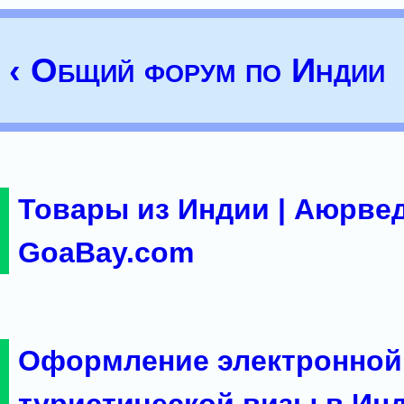
‹ Общий форум по Индии
Товары из Индии | Аюрвед
GoaBay.com
Оформление электронной