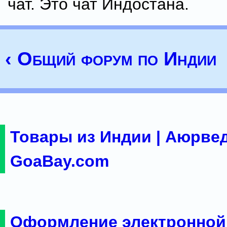
чат. Это чат Индостана.
‹ Общий форум по Индии
Товары из Индии | Аюрвед
GoaBay.com
Оформление электронной