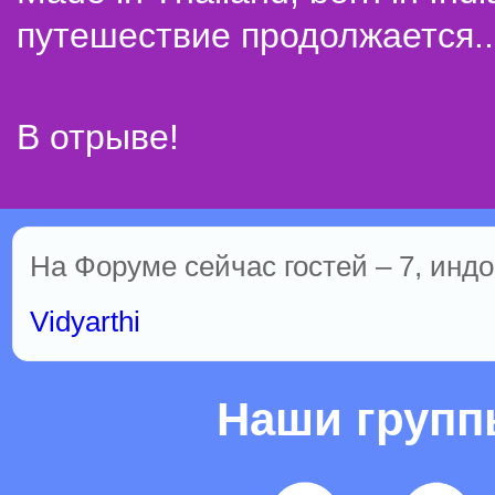
путешествие продолжается..
В отрыве!
На Форуме сейчас гостей – 7, индо
Vidyarthi
Наши груп