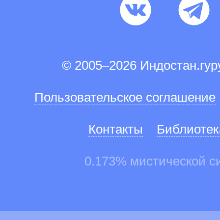
© 2005–2026 Индостан.гу
Пользовательское соглашение
Контакты
Библиотек
0.173% мистической с