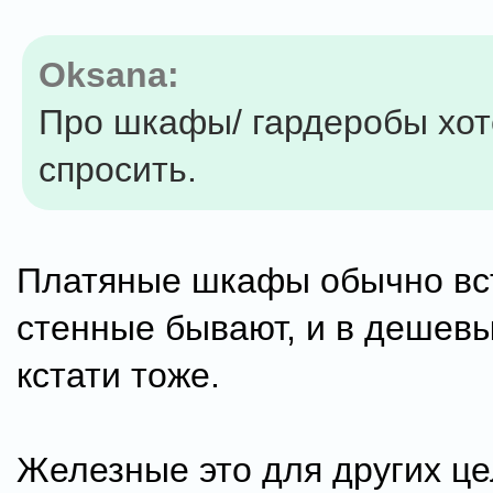
Oksana:
Про шкафы/ гардеробы хо
спросить.
Платяные шкафы обычно вс
стенные бывают, и в дешевы
кстати тоже.
Железные это для других це