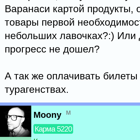
Варанаси картой продукты, 
товары первой необходимос
небольших лавочках?:) Или 
прогресс не дошел?
А так же оплачивать билеты
турагенствах.
м
Moony
Карма 5220