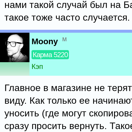
нами такой случай был на Б
такое тоже часто случается.
м
Moony
Карма 5220
Кэп
Главное в магазине не терят
виду. Как только ее начинаю
уносить (где могут скопиров
сразу просить вернуть. Так