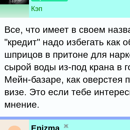
Кэп
Все, что имеет в своем наз
"кредит" надо избегать как 
шприцов в притоне для нарк
сырой воды из-под крана в г
Мейн-базаре, как оверстея 
визе. Это если тебе интере
мнение.
ж
Enizma