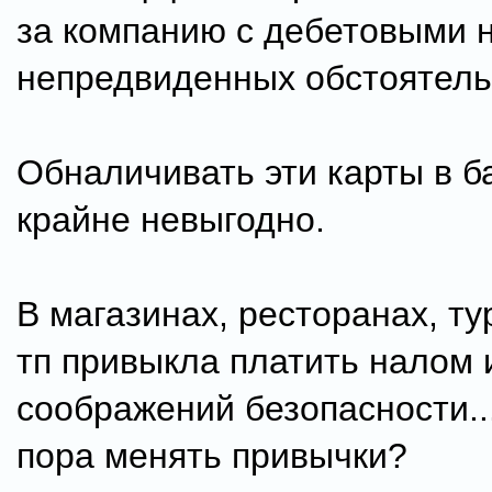
за компанию с дебетовыми 
непредвиденных обстоятель
Обналичивать эти карты в б
крайне невыгодно.
В магазинах, ресторанах, ту
тп привыкла платить налом 
соображений безопасности..
пора менять привычки?