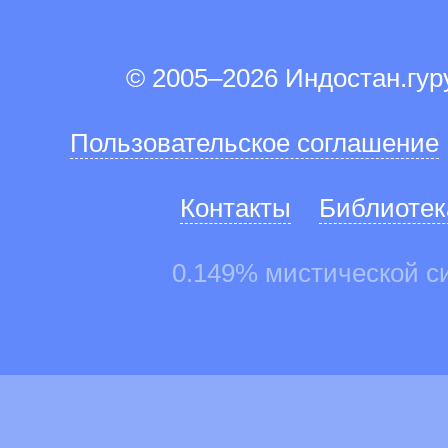
© 2005–2026 Индостан.гу
Пользовательское соглашение
Контакты
Библиотек
0.149% мистической с