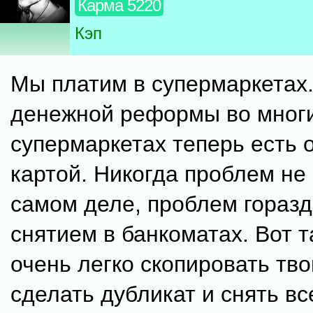
Карма 5220
Кэп
Мы платим в супермаркетах
денежной реформы во мног
супермаркетах теперь есть 
картой. Никогда проблем не
самом деле, проблем гораз
снятием в банкоматах. Вот т
очень легко скопировать тво
сделать дубликат и снять вс