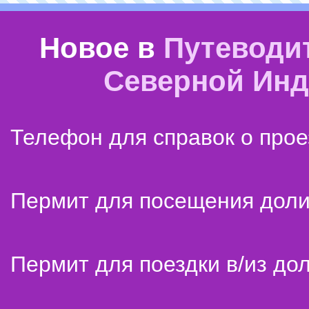
Новое в
Путеводи
Северной Ин
Телефон для справок о прое
Пермит для посещения дол
Пермит для поездки в/из до