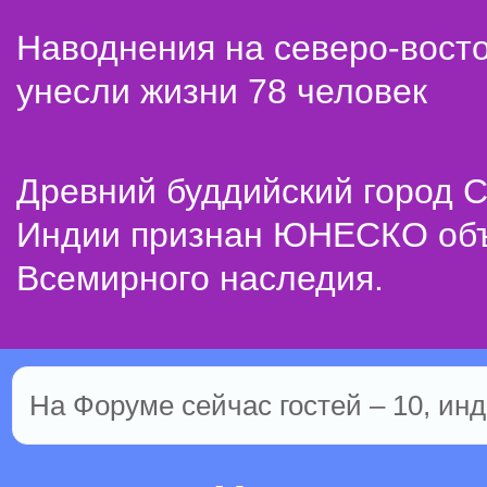
Наводнения на северо-вост
унесли жизни 78 человек
Древний буддийский город С
Индии признан ЮНЕСКО об
Всемирного наследия.
На Форуме сейчас гостей – 10, инд