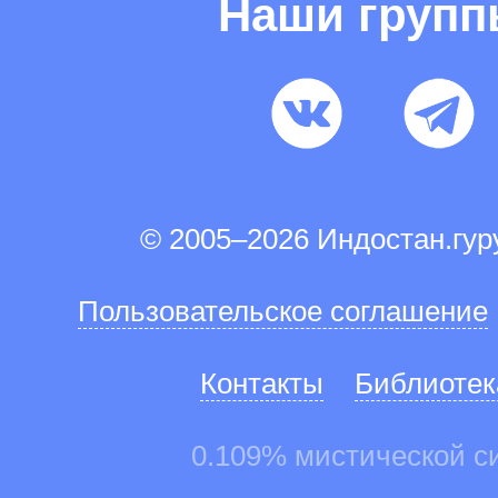
Наши груп
© 2005–2026 Индостан.гу
Пользовательское соглашение
Контакты
Библиотек
0.109% мистической с