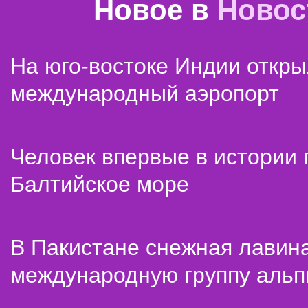
Новое в
Новос
На юго-востоке Индии откр
международный аэропорт
Человек впервые в истории
Балтийское море
В Пакистане снежная лавин
международную группу альп