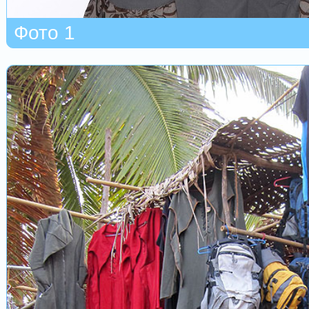
Фото 1