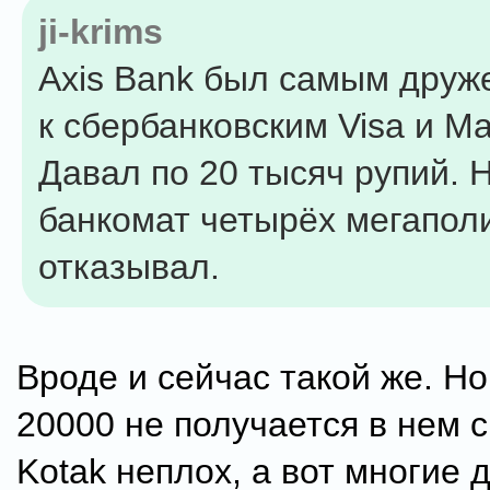
ji-krims
Axis Bank был самым дру
к сбербанковским Visa и Ma
Давал по 20 тысяч рупий. Н
банкомат четырёх мегапол
отказывал.
Вроде и сейчас такой же. Но
20000 не получается в нем с
Kotak неплох, а вот многие 