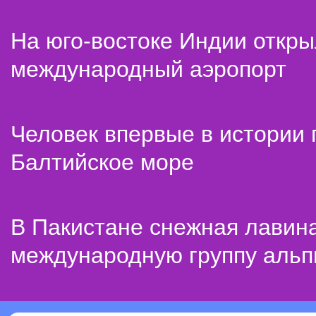
На юго-востоке Индии откр
международный аэропорт
Человек впервые в истории
Балтийское море
В Пакистане снежная лавин
международную группу альп