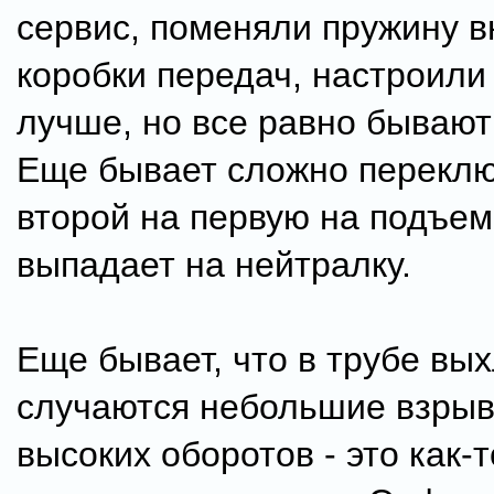
сервис, поменяли пружину в
коробки передач, настроили 
лучше, но все равно бывают
Еще бывает сложно переклю
второй на первую на подъем
выпадает на нейтралку.
Еще бывает, что в трубе вы
случаются небольшие взрыв
высоких оборотов - это как-