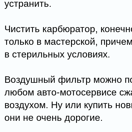
устранить.
Чистить карбюратор, конечн
только в мастерской, приче
в стерильных условиях.
Воздушный фильтр можно по
любом авто-мотосервисе с
воздухом. Ну или купить но
они не очень дорогие.