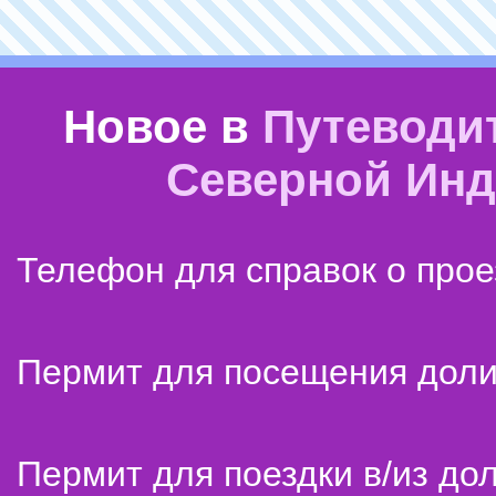
Новое в
Путеводи
Северной Ин
Телефон для справок о прое
Пермит для посещения дол
Пермит для поездки в/из до