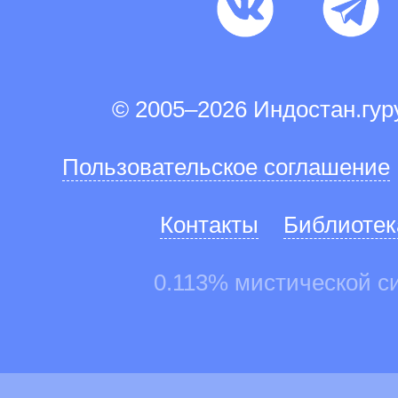
© 2005–2026 Индостан.гу
Пользовательское соглашение
Контакты
Библиотек
0.113% мистической с