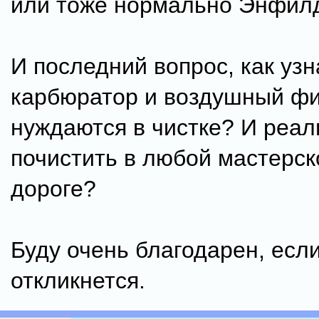
или тоже нормально Энфил
И последний вопрос, как узн
карбюратор и воздушный ф
нуждаются в чистке? И реал
почистить в любой мастерск
дороге?
Буду очень благодарен, если
откликнется.