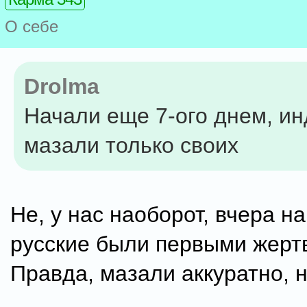
О себе
Drolma
Начали еще 7-ого днем, и
мазали только своих
Не, у нас наоборот, вчера н
русские были первыми жерт
Правда, мазали аккуратно, н