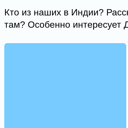
Кто из наших в Индии? Расс
там? Особенно интересует Д