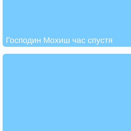
Господин Мохиш час спустя