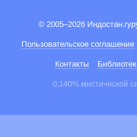
© 2005–2026 Индостан.гу
Пользовательское соглашение
Контакты
Библиотек
0.140% мистической с