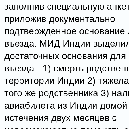
заполнив специальную анке
приложив документально
подтвержденное основание 
въезда. МИД Индии выделил
достаточных основания для 
въезда - 1) смерть родствен
территории Индии 2) тяжела
того же родственника 3) на
авиабилета из Индии домой
истечения двух месяцев с