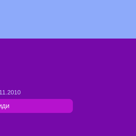
11.2010
иди