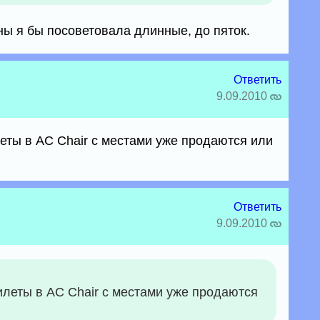
ны я бы посоветовала длинные, до пяток.
Ответить
9.09.2010
еты в AC Chair с местами уже продаются или
Ответить
9.09.2010
илеты в AC Chair с местами уже продаются