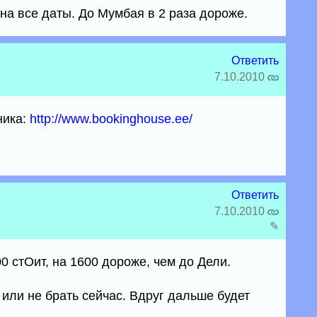
 на все даты. До Мумбая в 2 раза дороже.
Ответить
7.10.2010
ника:
http://www.bookinghouse.ee/
Ответить
7.10.2010
✎
0 стОит, на 1600 дороже, чем до Дели.
ь или не брать сейчас. Вдруг дальше будет