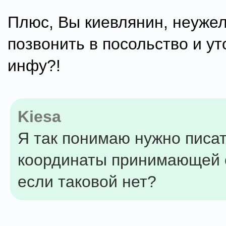
Плюс, Вы киевлянин, неужел
позвонить в посольство и ут
инфу?!
Kiesa
Я так понимаю нужно писа
координаты принимающей 
если таковой нет?