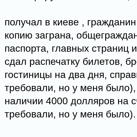
получал в киеве , гражданин
копию заграна, общеграждан
паспорта, главных страниц и
сдал распечатку билетов, б
гостиницы на два дня, справ
требовали, но у меня было),
наличии 4000 долляров на с
требовали, но у меня было).