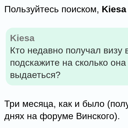
Пользуйтесь поиском,
Kiesa
Kiesa
Кто недавно получал визу 
подскажите на сколько она
выдаеться?
Три месяца, как и было (пол
днях на форуме Винского).