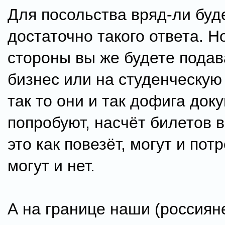
Для посольства вряд-ли буд
достаточно такого ответа. Н
стороны вы же будете подав
бизнес или на студенческую
так то они и так дофига док
попробуют, насчёт билетов в
это как повезёт, могут и пот
могут и нет.
А на границе наши (россиян