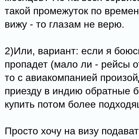
такой промежуток по времен
вижу - то глазам не верю.
2)Или, вариант: если я боюс
пропадет (мало ли - рейсы о
то с авиакомпанией произойд
приезду в индию обратные б
купить потом более подходящ
Просто хочу на визу подава