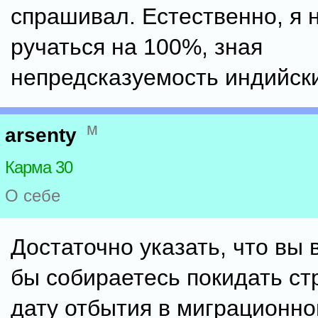
спрашивал. Естественно, я 
ручаться на 100%, зная
непредсказуемость индийски
м
arsenty
Карма 30
О себе
Достаточно указать, что вы
бы собираетесь покидать ст
дату отбытия в миграционно