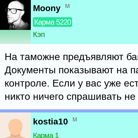
м
Moony
Карма 5220
Кэп
На таможне предъявляют ба
Документы показывают на п
контроле. Если у вас уже ест
никто ничего спрашивать не
м
kostia10
Карма 1