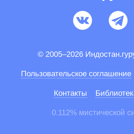
© 2005–2026 Индостан.гу
Пользовательское соглашение
Контакты
Библиотек
0.112% мистической с