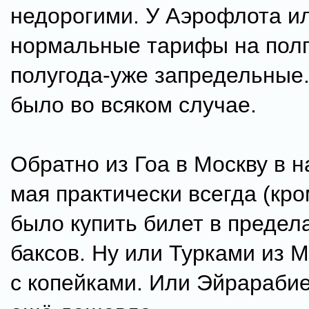
недорогими. У Аэрофлота и
нормальные тарифы на полг
полугода-уже запредельные.
было во всяком случае.
Обратно из Гоа в Москву в 
мая практически всегда (кр
было купить билет в предел
баксов. Ну или Турками из 
с копейками. Или Эйрарабие