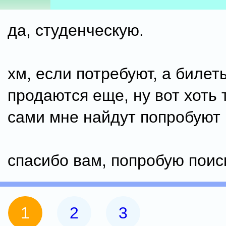
да, студенческую.
хм, если потребуют, а билет
продаются еще, ну вот хоть 
сами мне найдут попробуют 
спасибо вам, попробую поис
1
2
3