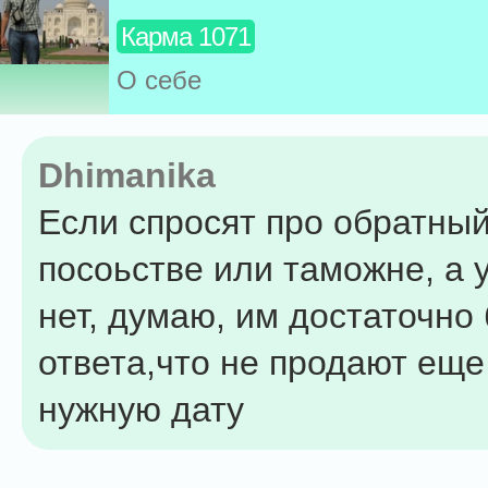
Карма 1071
О себе
Dhimanika
Если спросят про обратный
посоьстве или таможне, а 
нет, думаю, им достаточно 
ответа,что не продают еще
нужную дату