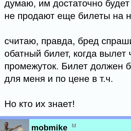
думаю, им достаточно будет
не продают еще билеты на н
считаю, правда, бред спраш
обатный билет, когда вылет 
промежуток. Билет должен 
для меня и по цене в т.ч.
Но кто их знает!
м
mobmike