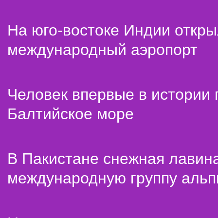
На юго-востоке Индии откр
международный аэропорт
Человек впервые в истории
Балтийское море
В Пакистане снежная лавин
международную группу альп