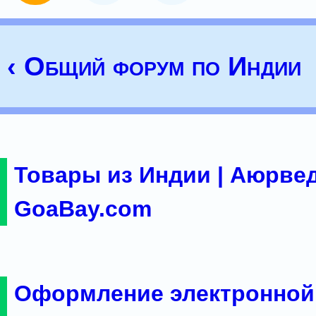
‹ Общий форум по Индии
Товары из Индии | Аюрвед
GoaBay.com
Оформление электронной