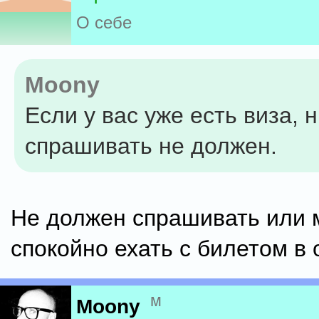
О себе
Moony
Если у вас уже есть виза, 
спрашивать не должен.
Не должен спрашивать или
спокойно ехать с билетом в 
м
Moony