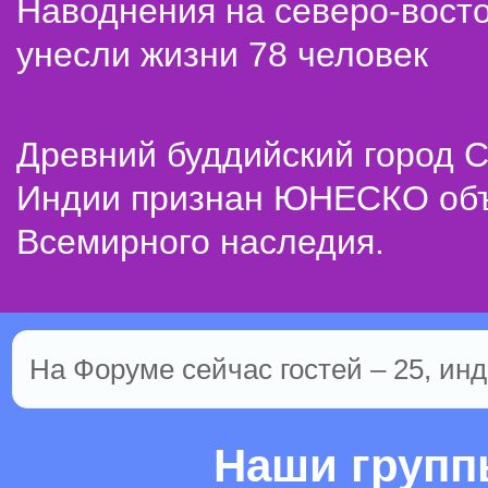
Наводнения на северо-вост
унесли жизни 78 человек
Древний буддийский город С
Индии признан ЮНЕСКО об
Всемирного наследия.
На Форуме сейчас гостей – 25, инд
Наши груп