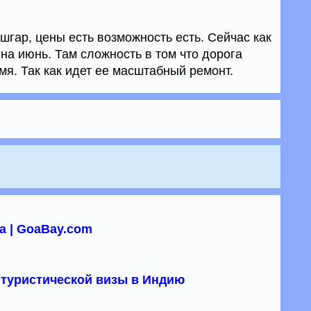
шгар, цены есть возможность есть. Сейчас как
на июнь. Там сложность в том что дорога
мя. Так как идет ее масштабный ремонт.
а | GoaBay.com
туристической визы в Индию