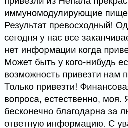
привезли из Непала прекра
иммуномодулирующие пищев
Результат превосходный! Од
сегодня у нас все заканчива
нет информации когда приве
Может быть у кого-нибудь ес
возможность привезти нам 
Только привезти! Финансова
вопроса, естественно, моя. 
бесконечно благодарна за 
ответную информацию. С ув