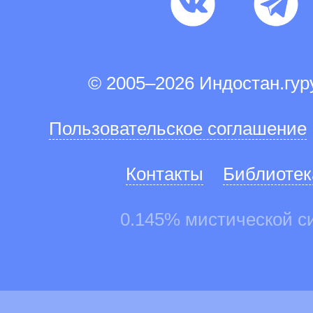
© 2005–2026 Индостан.гу
Пользовательское соглашение
Контакты
Библиотек
0.145% мистической с