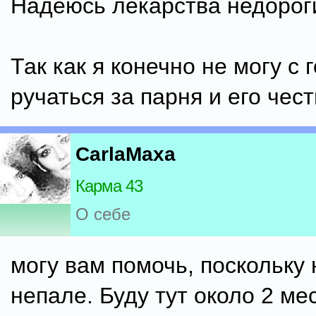
Надеюсь лекарства недорог
Так как я конечно не могу с 
ручаться за парня и его чест
CarlaMaxa
Карма 43
О себе
могу вам помочь, поскольку 
непале. Буду тут около 2 ме