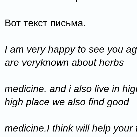
Вот текст письма.
I am very happy to see you ag
are veryknown about herbs
medicine. and i also live in hig
high place we also find good
medicine.I think will help your 