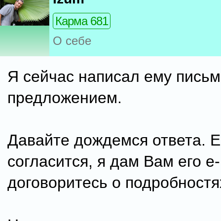
Карма 681
О себе
Я сейчас написал ему письм
предложением.
Давайте дождемся ответа. Е
согласится, я дам Вам его е
договоритесь о подробностя