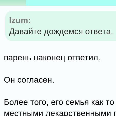
Izum:
Давайте дождемся ответа.
парень наконец ответил.
Он согласен.
Более того, его семья как то
местными лекарственными 