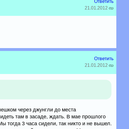
Ответить
21.01.2012
Ответить
21.01.2012
пешком через джунгли до места
идеть там в засаде, ждать. В мае прошлого
Мы тогда 3 часа сидели, так никто и не вышел.