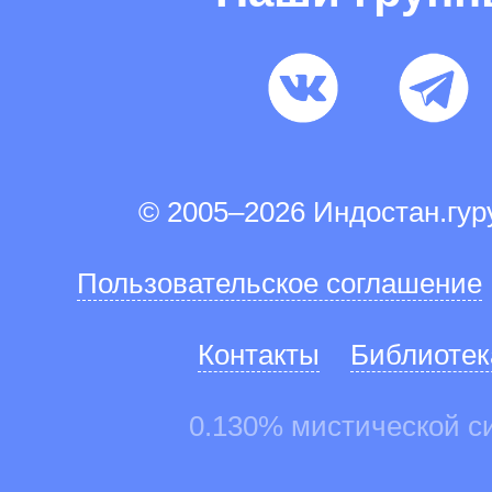
© 2005–2026 Индостан.гу
Пользовательское соглашение
Контакты
Библиотек
0.130% мистической с