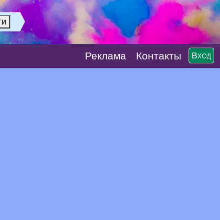
Реклaма
Контакты
Вход