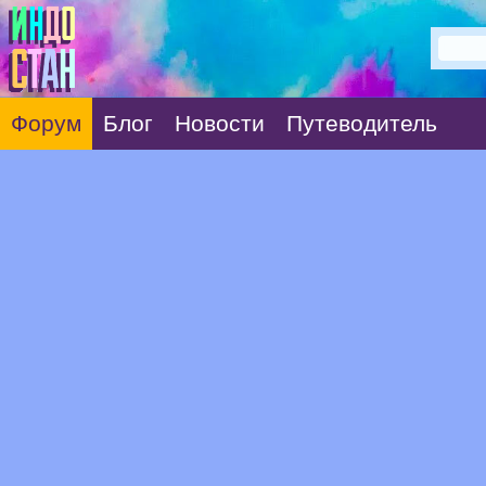
Форум
Блог
Новости
Путеводитель