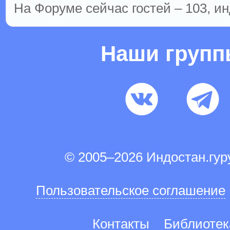
На Форуме сейчас гостей – 103, ин
Наши груп
© 2005–2026 Индостан.гу
Пользовательское соглашение
Контакты
Библиотек