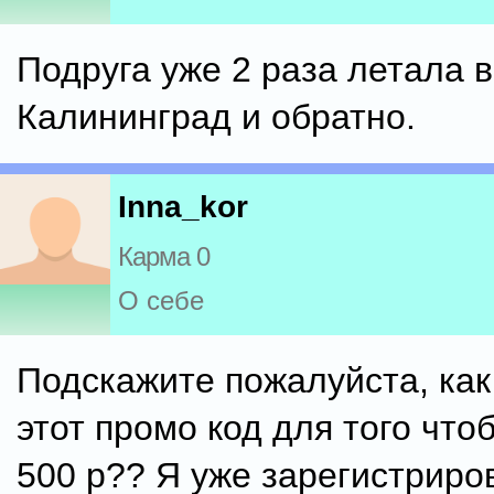
Подруга уже 2 раза летала в
Калининград и обратно.
Inna_kor
Карма 0
О себе
Подскажите пожалуйста, как
этот промо код для того что
500 р?? Я уже зарегистриро