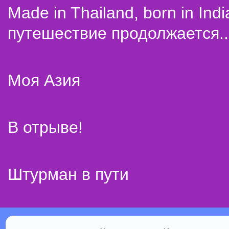
Made in Thailand, born in Indi
путешествие продолжается..
Моя Азия
В отрыве!
Штурман в пути