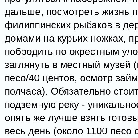
дальше, посмотреть жизнь 
филиппинских рыбаков в де
домами на курьих ножках, п
побродить по окрестным уло
заглянуть в местный музей (
песо/40 центов, осмотр зай
полчаса). Обязательно стои
подземную реку - уникально
опять же лучше взять готовы
весь день (около 1100 песо 