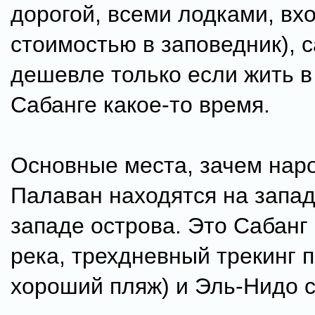
дорогой, всеми лодками, вх
стоимостью в заповедник), 
дешевле только если жить 
Сабанге какое-то время.
Основные места, зачем наро
Палаван находятся на запад
западе острова. Это Сабанг
река, трехдневный трекинг 
хороший пляж) и Эль-Нидо 