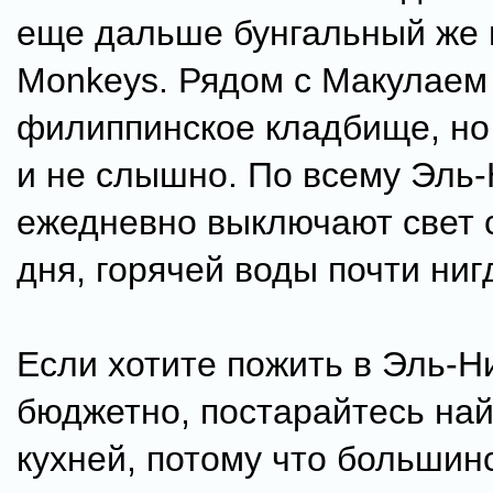
еще дальше бунгальный же г
Monkeys. Рядом с Макулаем
филиппинское кладбище, но 
и не слышно. По всему Эль
ежедневно выключают свет с
дня, горячей воды почти нигд
Если хотите пожить в Эль-Н
бюджетно, постарайтесь най
кухней, потому что большин