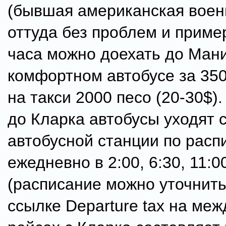
(бывшая американская военн
оттуда без проблем и пример
часа можно доехать до Мани
комфортном автобусе за 350 
на такси 2000 песо (20-30$)
до Кларка автобусы уходят с
автобусной станции по расп
ежедневно в 2:00, 6:30, 11:0
(расписание можно уточнить
ссылке Departure tax на ме