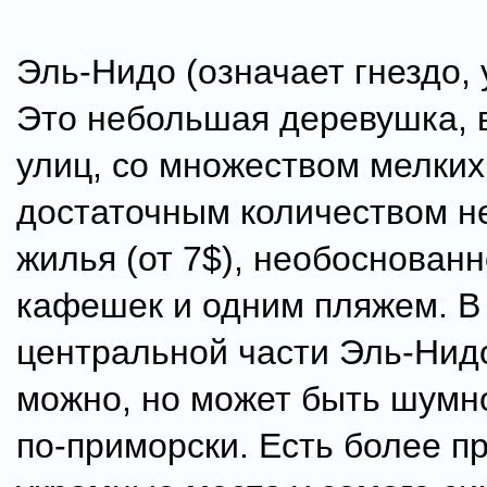
Эль-Нидо (означает гнездо, 
Это небольшая деревушка, в
улиц, со множеством мелких
достаточным количеством н
жилья (от 7$), необоснованн
кафешек и одним пляжем. В
центральной части Эль-Нид
можно, но может быть шумно
по-приморски. Есть более п