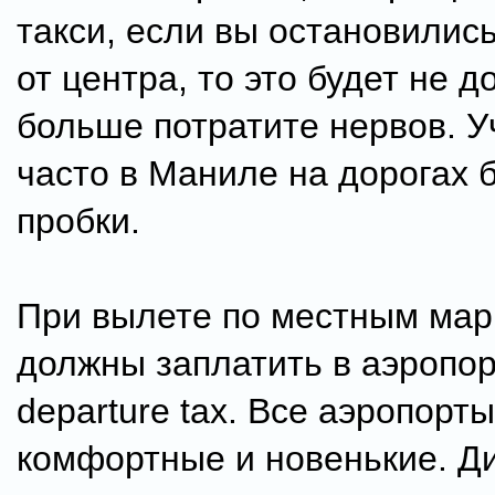
такси, если вы остановилис
от центра, то это будет не д
больше потратите нервов. У
часто в Маниле на дорогах 
пробки.
При вылете по местным ма
должны заплатить в аэропор
departure taх. Все аэропорт
комфортные и новенькие. Д