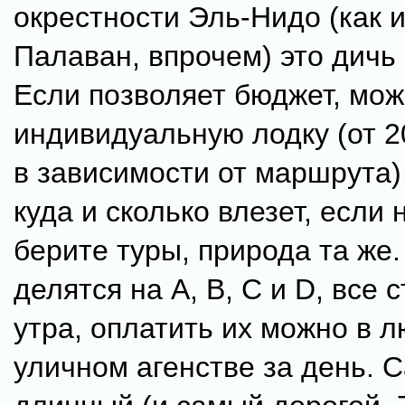
окрестности Эль-Нидо (как и
Палаван, впрочем) это дичь 
Если позволяет бюджет, мож
индивидуальную лодку (от 2
в зависимости от маршрута)
куда и сколько влезет, если 
берите туры, природа та же.
делятся на А, В, С и D, все 
утра, оплатить их можно в 
уличном агенстве за день. 