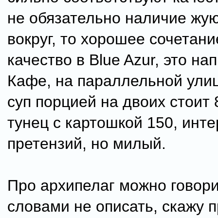
не обязательно наличие жу
вокруг, то хорошее сочетани
качество в Blue Azur, это на
Кафе, на параллельной улиц
суп порцией на двоих стоит 
тунец с картошкой 150, инте
претензий, но милый.
Про архипелаг можно говори
словами не описать, скажу п