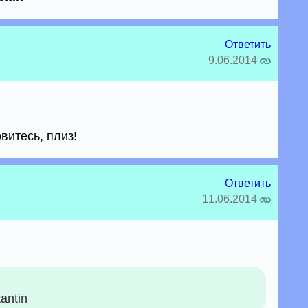
Ответить
9.06.2014
витесь, плиз!
Ответить
11.06.2014
antin