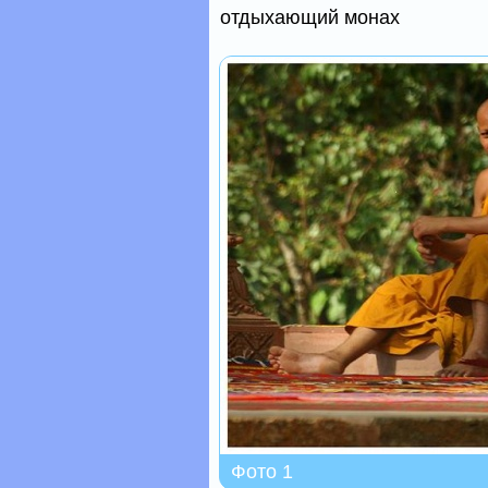
отдыхающий монах
Фото 1