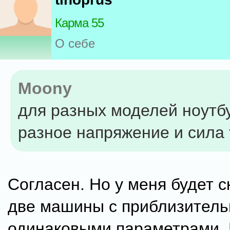
Карма 55
О себе
Moony
для разных моделей ноутб
разное напряжение и сила 
Согласен. Но у меня будет с
две машины с приблизитель
одинаковыми параметрами. 