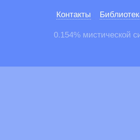
Контакты
Библиотек
0.154% мистической с