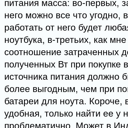
питания масса: во-первых, з
него можно все что угодно, 
работать от него будет люб
ноутбука, в-третьих, как мне
соотношение затраченных д
полученных Вт при покупке 
источника питания должно 
более выгодным, чем при по
батареи для ноута. Короче,
удобная, только найти ее у 
проблематично. Может в Ин