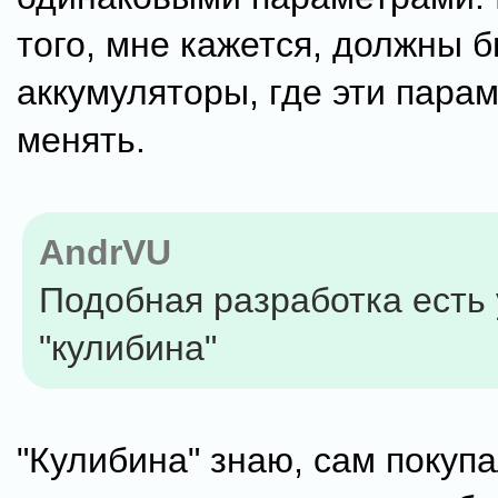
того, мне кажется, должны 
аккумуляторы, где эти пара
менять.
AndrVU
Подобная разработка есть 
"кулибина"
"Кулибина" знаю, сам покупа