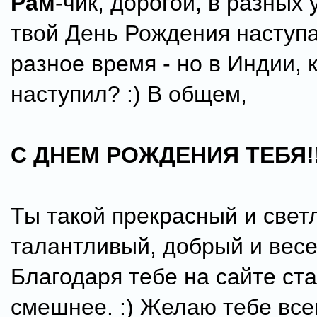
Рам
-чик, дорогой, в разных
твой День Рождения наступа
разное время - но в Индии, 
наступил? :) В общем,
С ДНЕМ РОЖДЕНИЯ ТЕБЯ!!!
Ты такой прекрасный и свет
талантливый, добрый и вес
Благодаря тебе на сайте ста
смешнее. :) Желаю тебе все