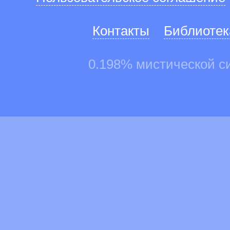
Контакты
Библиотек
0.198% мистической с