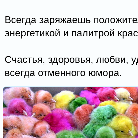
Всегда заряжаешь положит
энергетикой и палитрой крас
Счастья, здоровья, любви, у
всегда отменного юмора.