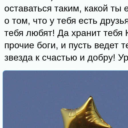
оставаться таким, какой ты 
о том, что у тебя есть друзь
тебя любят! Да хранит тебя
прочие боги, и пусть ведет т
звезда к счастью и добру! Ура