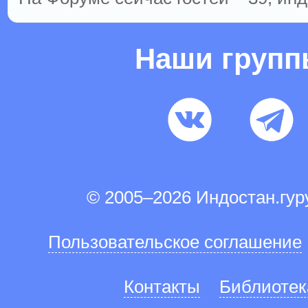
Наши груп
© 2005–2026 Индостан.гу
Пользовательское соглашение
Контакты
Библиотек