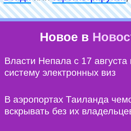
Новое в
Новос
Власти Непала с 17 августа
систему электронных виз
В аэропортах Таиланда чем
вскрывать без их владельце