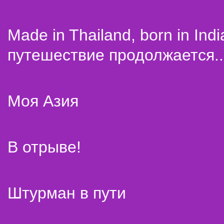
Made in Thailand, born in Indi
путешествие продолжается..
Моя Азия
В отрыве!
Штурман в пути