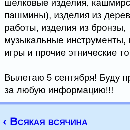
шелковые изделия, кашмирс
пашмины), изделия из дерев
работы, изделия из бронзы,
музыкальные инструменты,
игры и прочие этнические т
Вылетаю 5 сентября! Буду п
за любую информацию!!!
‹ Всякая всячина