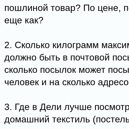
пошлиной товар? По цене, п
еще как?
2. Сколько килограмм макс
должно быть в почтовой по
сколько посылок может пос
человек и на сколько адрес
3. Где в Дели лучше посмот
домашний текстиль (постель