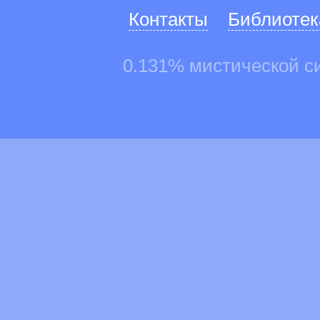
Контакты
Библиотек
0.131% мистической с