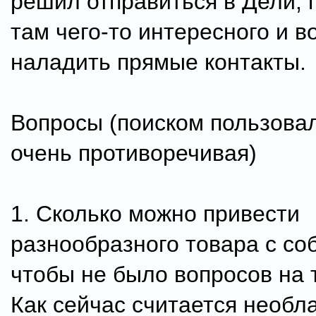
решил отправиться в Дели, 
там чего-то интересного и 
наладить прямые контакты.
Вопросы (поиском пользова
очень противоречивая)
1. Сколько можно привести
разнообразного товара с со
чтобы не было вопросов на
Как сейчас считается необл