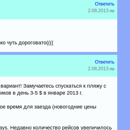
Ответить
2.08.2013
ко чуть дороговато((((
Ответить
2.08.2013
вариант! Замучаетесь спускаться к пляжу с
ков в день 3-5 $ в январе 2013 г.
ое время для заезда (новогодние цены
ways. Недавно количество рейсов увеличилось