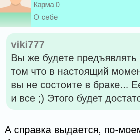
Карма 0
О себе
viki777
Вы же будете предъявлять 
том что в настоящий момен
вы не состоите в браке... 
и все ;) Этого будет достат
А справка выдается, по-моем