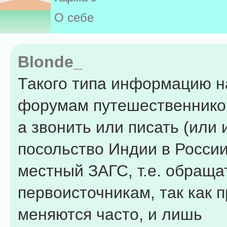
О себе
Blonde_
Такого типа информацию н
форумам путешественников
а звонить или писать (или 
посольство Индии в России
местный ЗАГС, т.е. обраща
первоисточникам, так как 
меняются часто, и лишь