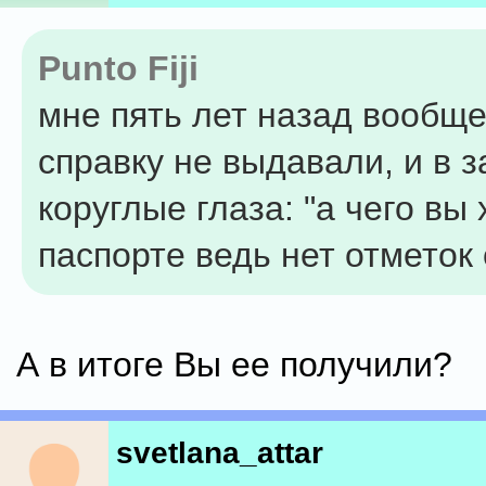
Punto Fiji
мне пять лет назад вообще
справку не выдавали, и в з
коруглые глаза: "а чего вы 
паспорте ведь нет отметок 
А в итоге Вы ее получили?
svetlana_attar