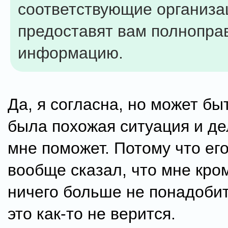
соответствующие организа
предоставят вам полнопра
информацию.
Да, я согласна, но может быт
была похожая ситуация и де
мне поможет. Потому что его
вообще сказал, что мне кро
ничего больше не понадобит
это как-то не верится.