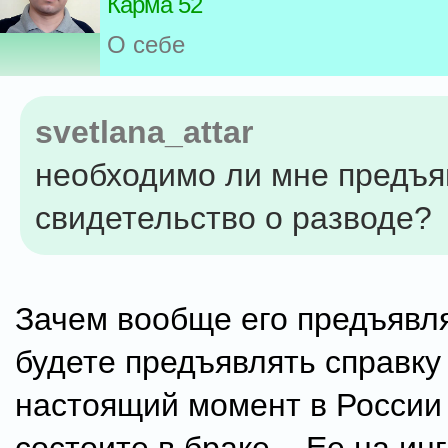
Карма 52
О себе
svetlana_attar
необходимо ли мне предъя
свидетельство о разводе?
Зачем вообще его предъявл
будете предъявлять справку 
настоящий момент в России