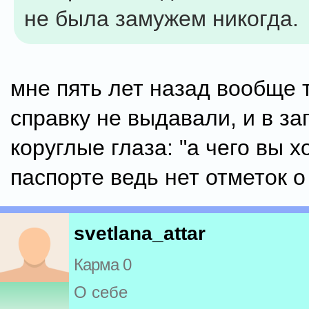
не была замужем никогда.
мне пять лет назад вообще 
справку не выдавали, и в за
коруглые глаза: "а чего вы хо
паспорте ведь нет отметок о
svetlana_attar
Карма 0
О себе