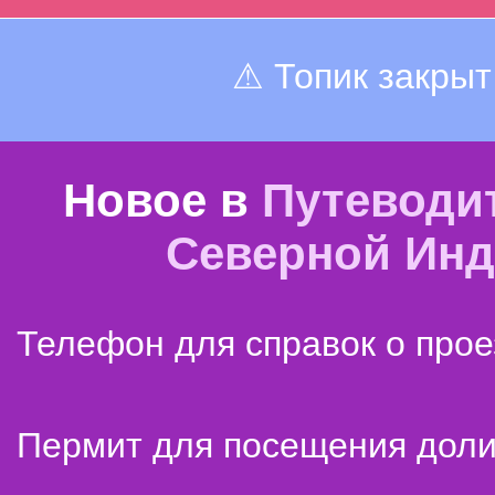
⚠ Топик закрыт
Новое в
Путеводи
Северной Ин
Телефон для справок о прое
Пермит для посещения дол