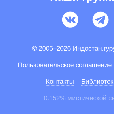
© 2005–2026 Индостан.гу
Пользовательское соглашение
Контакты
Библиотек
0.152% мистической с