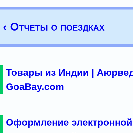
‹ Отчеты о поездках
Товары из Индии | Аюрвед
GoaBay.com
Оформление электронной