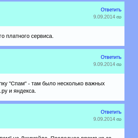
Ответить
9.09.2014
го платного сервиса.
Ответить
9.09.2014
пку "Спам" - там было несколько важных
.ру и яндекса.
Ответить
9.09.2014