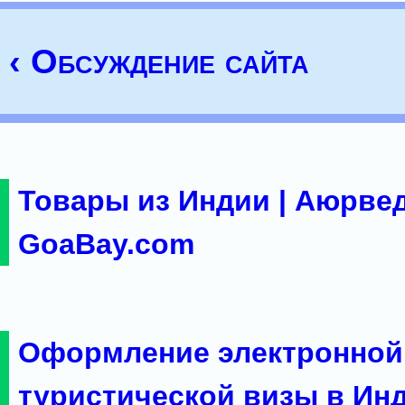
‹ Обсуждение сайта
Товары из Индии | Аюрвед
GoaBay.com
Оформление электронной
туристической визы в Ин