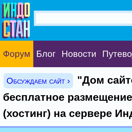
Форум
Блог
Новости
Путево
"Дом сайт
Обсуждаем сайт ›
бесплатное размещение
(хостинг) на сервере Ин