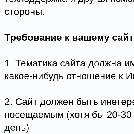
стороны.
Требование к вашему сайт
1. Тематика сайта должна и
какое-нибудь отношение к И
2. Сайт должен быть инете
посещаемым (хотя бы 20-30 
день)