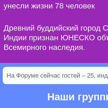
унесли жизни 78 человек
Древний буддийский город С
Индии признан ЮНЕСКО об
Всемирного наследия.
На Форуме сейчас гостей – 25, инд
Наши груп