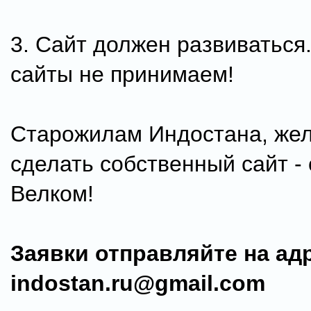
3. Сайт должен развиваться
сайты не принимаем!
Старожилам Индостана, ж
сделать собственный сайт -
Велком!
Заявки отправляйте на ад
indostan.ru@gmail.com