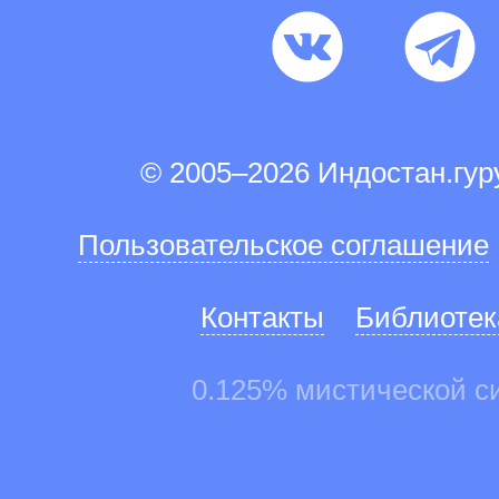
© 2005–2026 Индостан.гу
Пользовательское соглашение
Контакты
Библиотек
0.125% мистической с