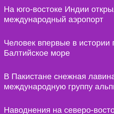
На юго-востоке Индии откр
международный аэропорт
Человек впервые в истории
Балтийское море
В Пакистане снежная лавин
международную группу альп
Наводнения на северо-вост