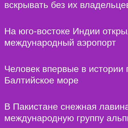
вскрывать без их владельце
На юго-востоке Индии откр
международный аэропорт
Человек впервые в истории
Балтийское море
В Пакистане снежная лавин
международную группу альп