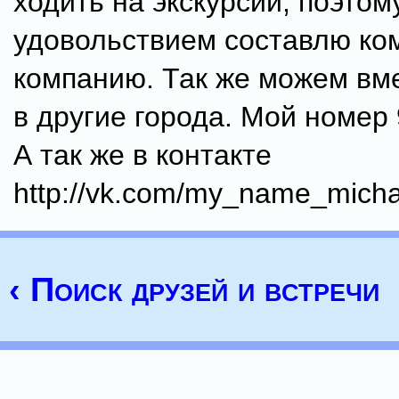
ходить на экскурсии, поэтом
удовольствием составлю ко
компанию. Так же можем вм
в другие города. Мой номер
А так же в контакте
http://vk.com/my_name_micha
‹ Поиск друзей и встречи