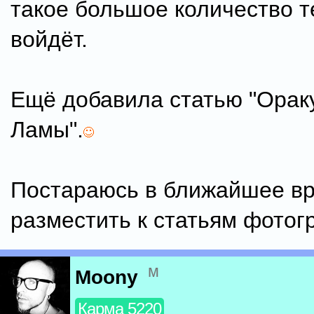
такое большое количество т
войдёт.
Ещё добавила статью "Орак
Ламы".
Постараюсь в ближайшее в
разместить к статьям фотог
м
Moony
Карма 5220