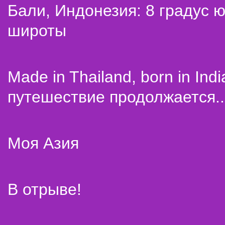
Бали, Индонезия: 8 градус 
широты
Made in Thailand, born in Indi
путешествие продолжается..
Моя Азия
В отрыве!