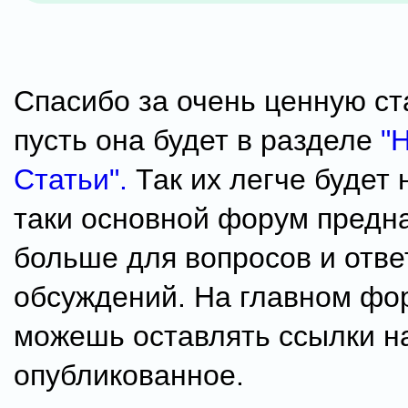
Спасибо за очень ценную ст
пусть она будет в разделе
"
Статьи".
Так их легче будет 
таки основной форум предн
больше для вопросов и отве
обсуждений. На главном фор
можешь оставлять ссылки н
опубликованное.