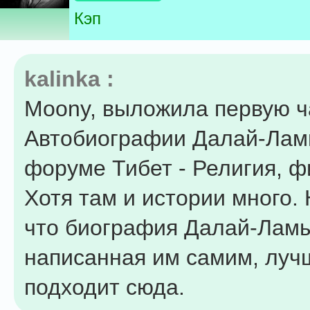
Кэп
kalinka :
Moony, выложила первую ч
Автобиографии Далай-Лам
форуме Тибет - Религия, 
Хотя там и истории много.
что биография Далай-Ламы
написанная им самим, луч
подходит сюда.