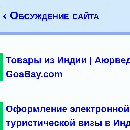
‹ Обсуждение сайта
Товары из Индии | Аюрвед
GoaBay.com
Оформление электронной
туристической визы в Ин