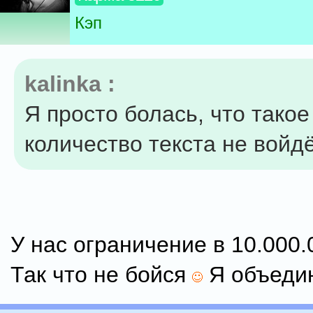
Кэп
kalinka :
Я просто болась, что тако
количество текста не войдё
У нас ограничение в 10.000
Так что не бойся
Я объедин