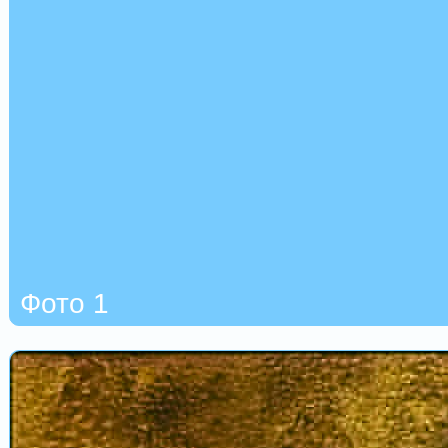
Фото 1