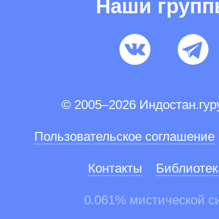
Наши груп
© 2005–2026 Индостан.гу
Пользовательское соглашение
Контакты
Библиотек
0.061% мистической с