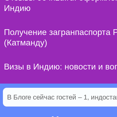
Индию
Получение загранпаспорта 
(Катманду)
Визы в Индию: новости и во
В Блоге сейчас гостей – 1, индоста