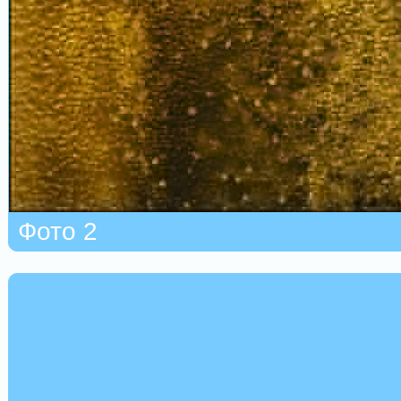
Фото 2