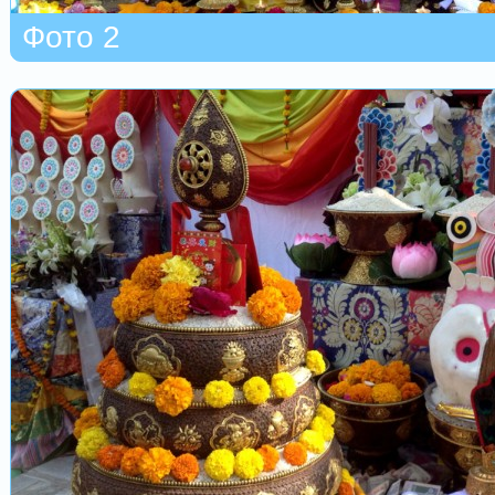
Фото 2