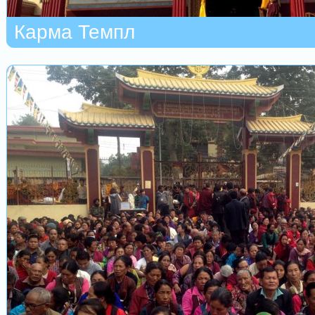
Карма Темпл