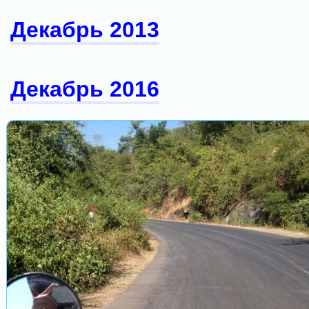
Декабрь 2013
Декабрь 2016