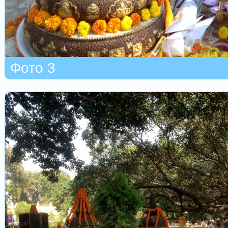
Фото 3