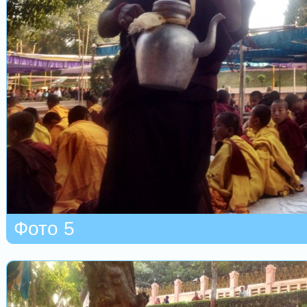
Фото 5