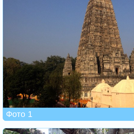
Фото 1