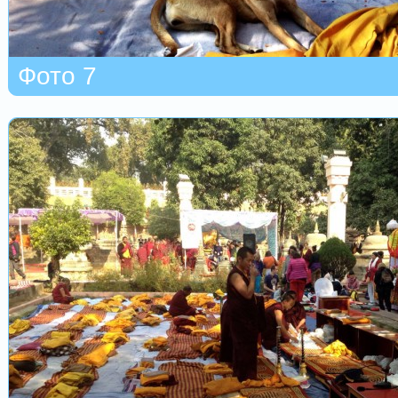
Фото 7