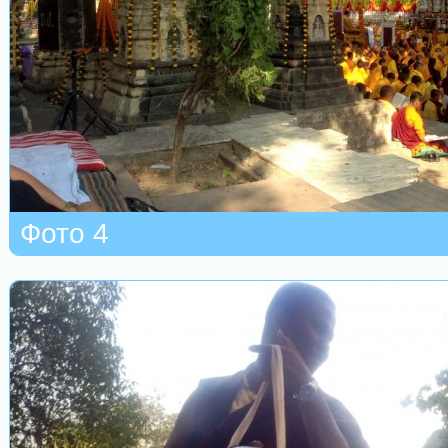
Фото 4