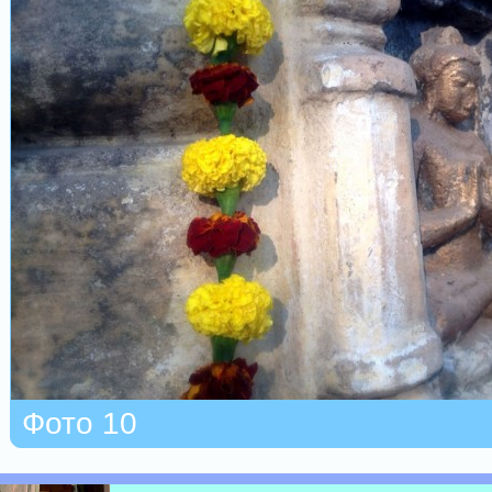
Фото 10