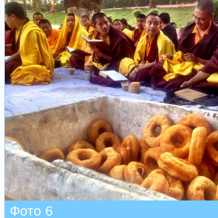
Фото 6