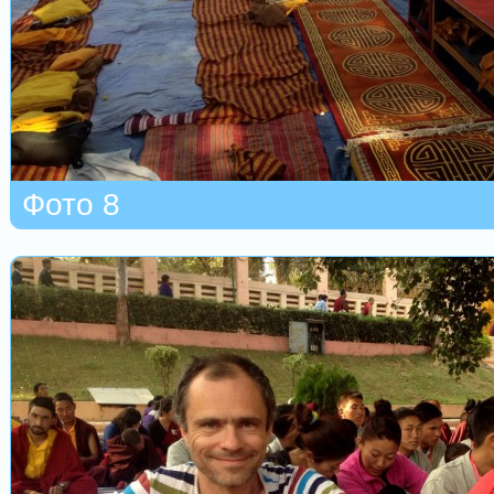
Фото 8