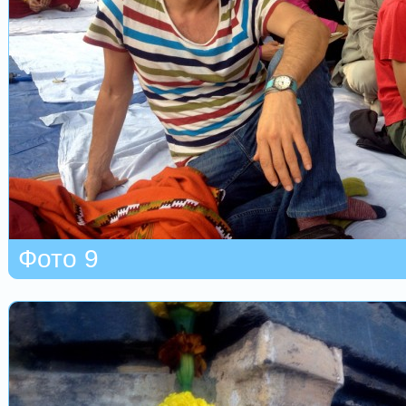
Фото 9