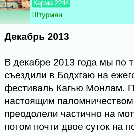
Карма 2244
Штурман
Декабрь 2013
В декабре 2013 года мы по 
съездили в Бодхгаю на еже
фестиваль Кагью Монлам. П
настоящим паломничеством
преодолели частично на мот
потом почти двое суток на п