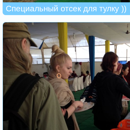
Специальный отсек для тулку ))