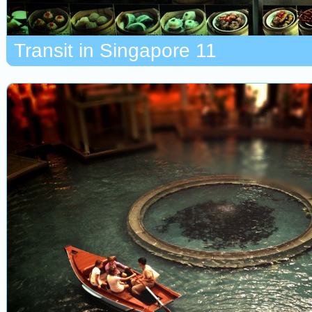
Transit in Singapore 11