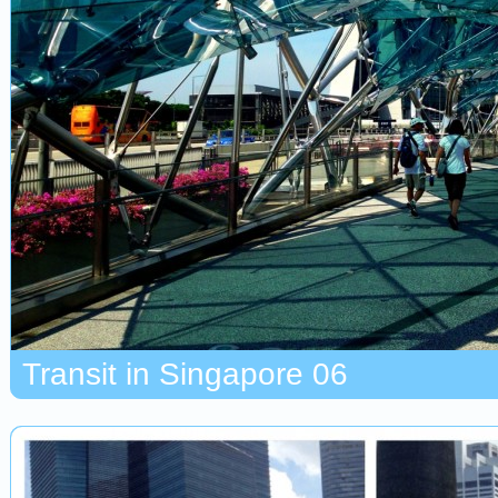
Transit in Singapore 06