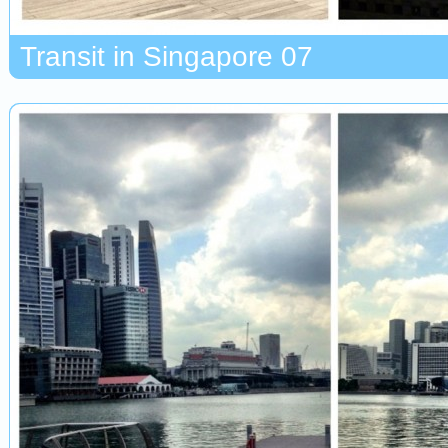
Transit in Singapore 07