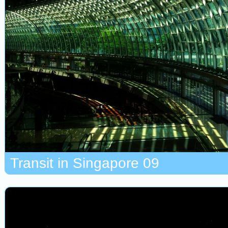
Transit in Singapore 09