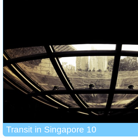
Transit in Singapore 10