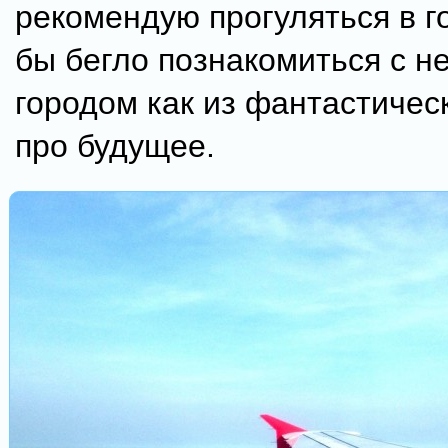
рекомендую прогуляться в г
бы бегло познакомиться с 
городом как из фантастиче
про будущее.