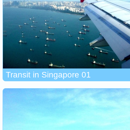
Transit in Singapore 01