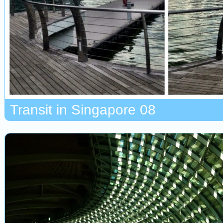
Transit in Singapore 08