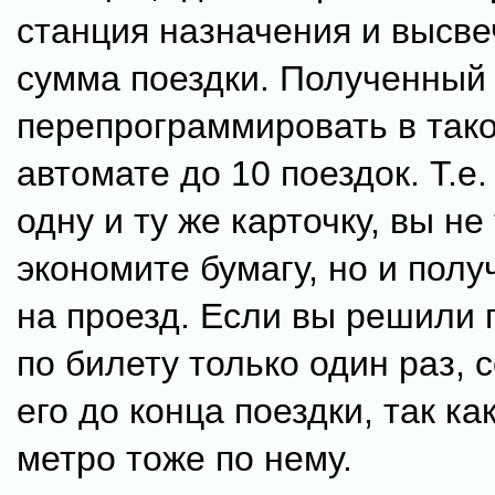
станция назначения и высве
сумма поездки. Полученный
перепрограммировать в так
автомате до 10 поездок. Т.е.
одну и ту же карточку, вы не
экономите бумагу, но и полу
на проезд. Если вы решили 
по билету только один раз, 
его до конца поездки, так ка
метро тоже по нему.