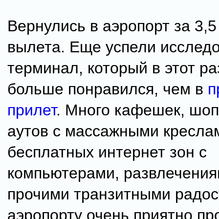
Вернулись в аэропорт за 3,5
вылета. Еще успели исслед
терминал, который в этот ра
больше понравился, чем в
п
прилет
. Много кафешек, шоп
аутов с массажными кресла
бесплатных интернет зон с
компьютерами, развлечения
прочими транзитными радос
аэропорту очень приятно пр