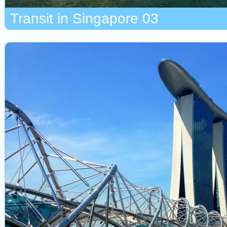
Transit in Singapore 03