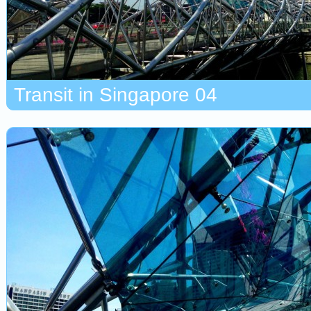
Transit in Singapore 04