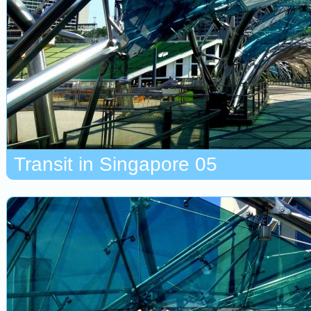
Transit in Singapore 05