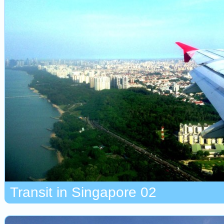
Transit in Singapore 02