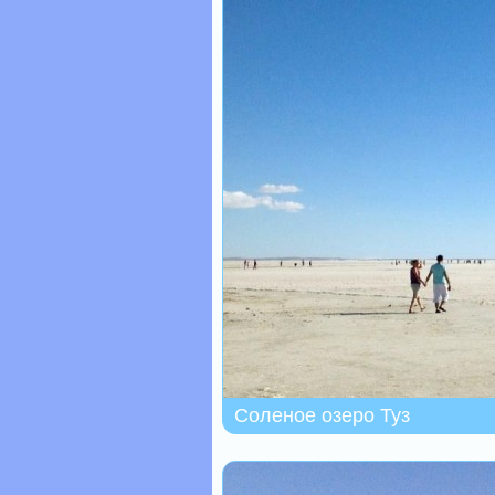
Соленое озеро Туз