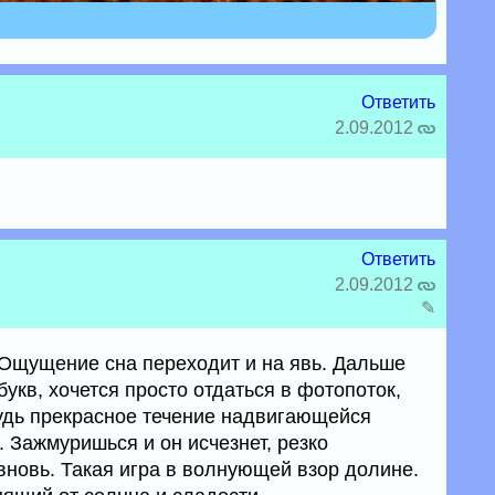
Ответить
2.09.2012
Ответить
2.09.2012
✎
Ощущение сна переходит и на явь. Дальше
укв, хочется просто отдаться в фотопоток,
удь прекрасное течение надвигающейся
. Зажмуришься и он исчезнет, резко
вновь. Такая игра в волнующей взор долине.