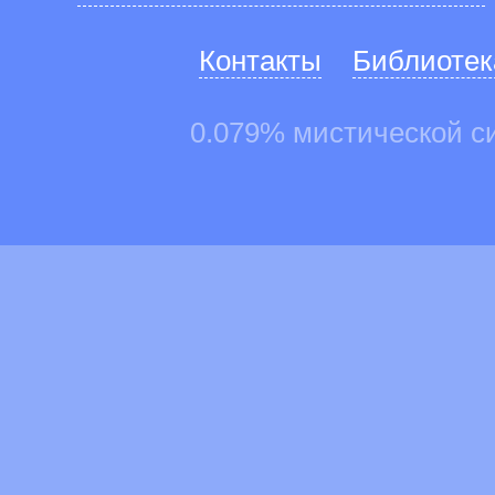
Контакты
Библиотек
0.079% мистической с