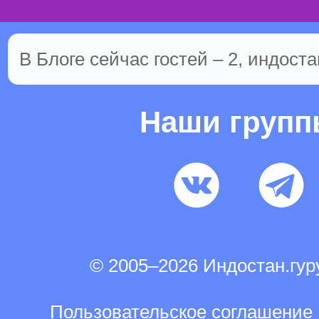
В Блоге сейчас гостей – 2, индоста
Наши груп
© 2005–2026 Индостан.гу
Пользовательское соглашение