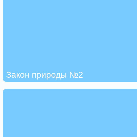
Закон природы №2