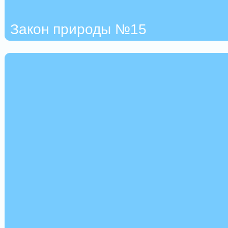
Закон природы №15