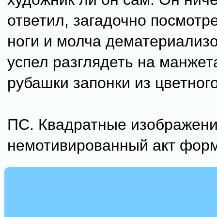
ответил, загадочно посмотр
ноги и молча дематериализо
успел разглядеть на манжет
рубашки запонки из цветного
ПС. Квадратные изображени
немотивированный акт фор