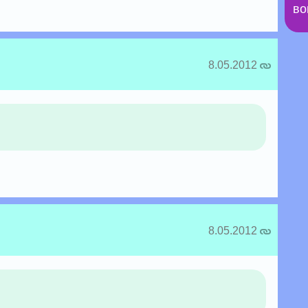
во
8.05.2012
8.05.2012