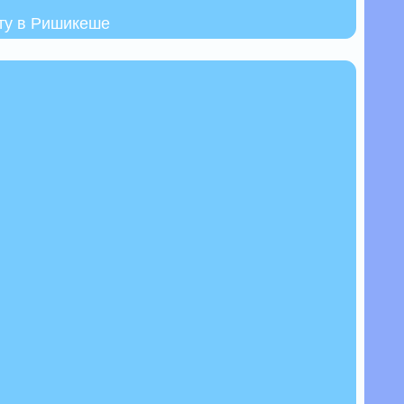
ту в Ришикеше