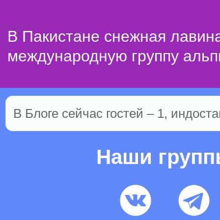
В Пакистане снежная лавин
международную группу альп
В Блоге сейчас гостей – 1, индоста
Наши груп