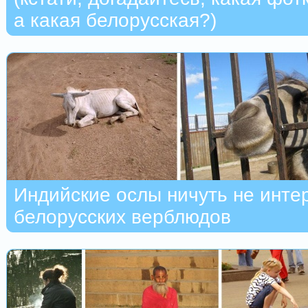
а какая белорусская?)
Индийские ослы ничуть не инте
белорусских верблюдов