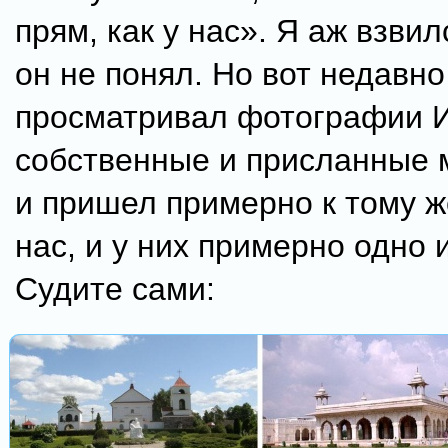
прям, как у нас». Я аж взвил
он не понял. Но вот недавно
просматривал фотографии И
собственные и присланные 
и пришел примерно к тому ж
нас, и у них примерно одно и
Судите сами: