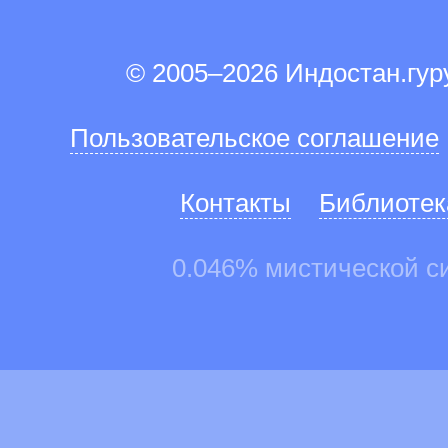
© 2005–2026 Индостан.гу
Пользовательское соглашение
Контакты
Библиотек
0.046% мистической с