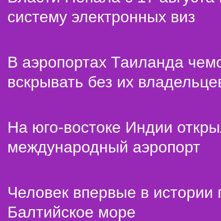
систему электронных виз
В аэропортах Таиланда чем
вскрывать без их владельце
На юго-востоке Индии откр
международный аэропорт
Человек впервые в истории
Балтийское море