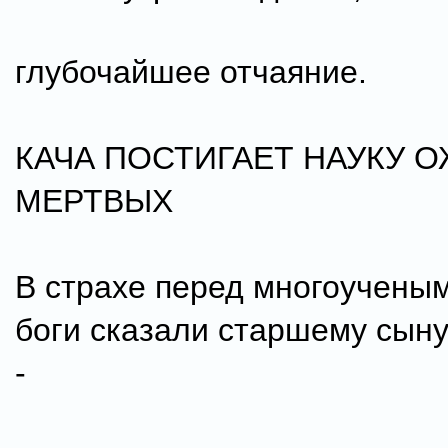
глубочайшее отчаяние.
КАЧА ПОСТИГАЕТ НАУКУ 
МЕРТВЫХ
В страхе перед многоучены
боги сказали старшему сын
-