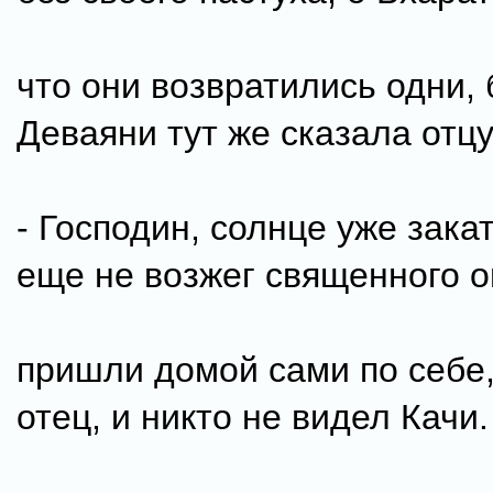
что они возвратились одни, 
Деваяни тут же сказала отцу
- Господин, солнце уже зака
еще не возжег священного о
пришли домой сами по себе,
отец, и никто не видел Качи.