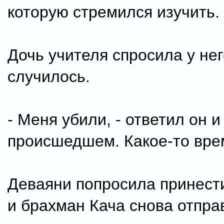
которую стремился изучить.
Дочь учителя спросила у нег
случилось.
- Меня убили, - ответил он и
происшедшем. Какое-то вре
Деваяни попросила принести
и брахман Кача снова отправ