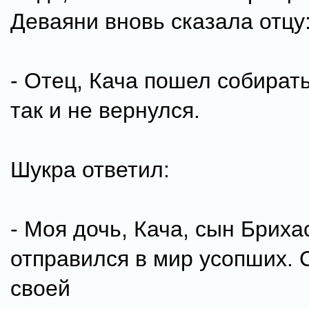
Деваяни вновь сказала отцу
- Отец, Кача пошел собирать
так и не вернулся.
Шукра ответил:
- Моя дочь, Кача, сын Бриха
отправился в мир усопших.
своей