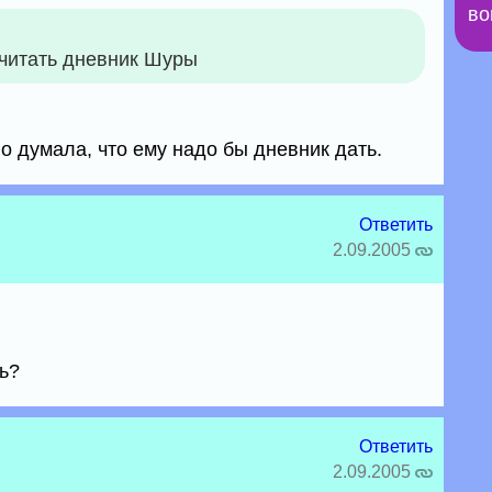
во
читать дневник Шуры
о думала, что ему надо бы дневник дать.
Ответить
2.09.2005
ь?
Ответить
2.09.2005