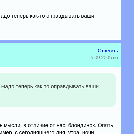
.Надо теперь как-то оправдывать ваши
Ответить
5.09.2005
...Надо теперь как-то оправдывать ваши
ть мысли, в отличие от нас, блондинок. Опять
мер, с сегодняшнего дня, утра, ночи.