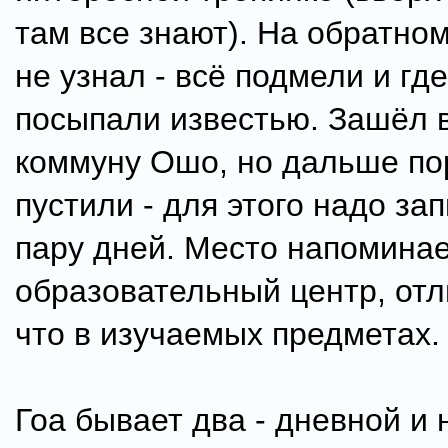
там все знают). На обратном
не узнал - всё подмели и гд
посыпали известью. Зашёл в
коммуну Ошо, но дальше по
пустили - для этого надо за
пару дней. Место напомина
образовательный центр, отл
что в изучаемых предметах.
Гоа бывает два - дневной и 