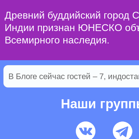
Древний буддийский город С
Индии признан ЮНЕСКО об
Всемирного наследия.
В Блоге сейчас гостей – 7, индоста
Наши груп