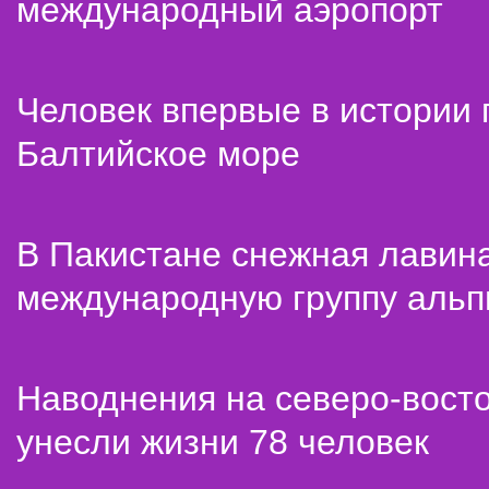
международный аэропорт
Человек впервые в истории
Балтийское море
В Пакистане снежная лавин
международную группу альп
Наводнения на северо-вост
унесли жизни 78 человек