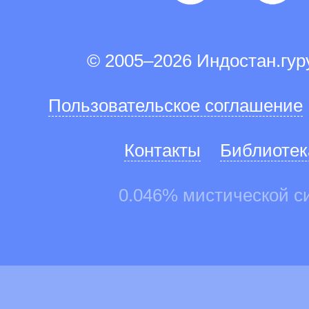
© 2005–2026 Индостан.гу
Пользовательское соглашение
Контакты
Библиотек
0.046% мистической с