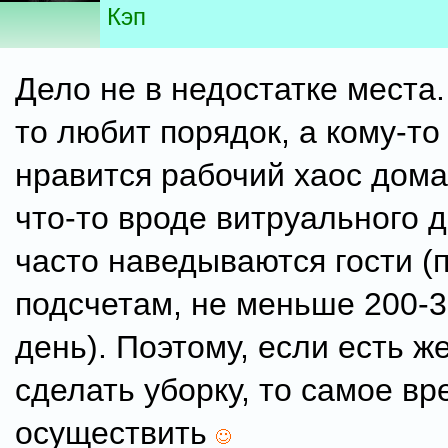
Кэп
Дело не в недостатке места.
то любит порядок, а кому-т
нравится рабочий хаос дома.
что-то вроде витруального д
часто наведываются гости (
подсчетам, не меньше 200-3
день). Поэтому, если есть ж
сделать уборку, то самое вр
осуществить