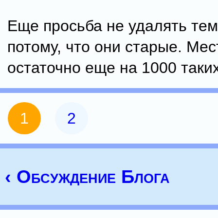
Еще просьба не удалять тем
потому, что они старые. Мес
остаточно еще на 1000 таких
1
2
‹ Обсуждение Блога