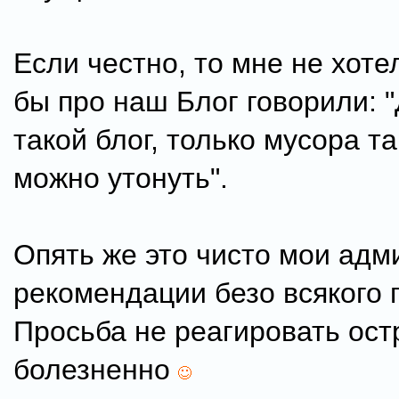
Если честно, то мне не хоте
бы про наш Блог говорили: 
такой блог, только мусора та
можно утонуть".
Опять же это чисто мои адм
рекомендации безо всякого 
Просьба не реагировать ост
болезненно