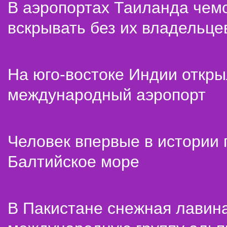
В аэропортах Таиланда чем
вскрывать без их владельце
На юго-востоке Индии откр
международный аэропорт
Человек впервые в истории
Балтийское море
В Пакистане снежная лавин