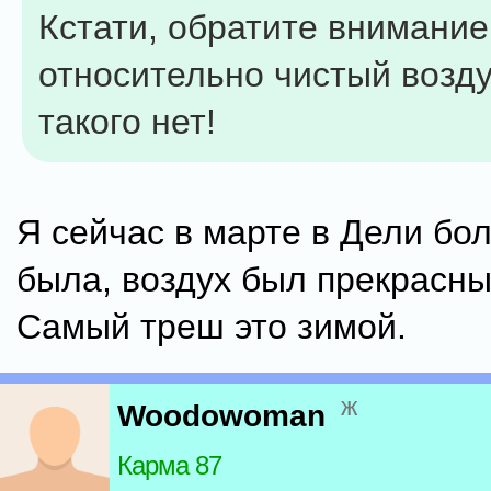
Кстати, обратите внимание
относительно чистый возду
такого нет!
Я сейчас в марте в Дели бо
была, воздух был прекрасны
Самый треш это зимой.
ж
Woodowoman
Карма 87