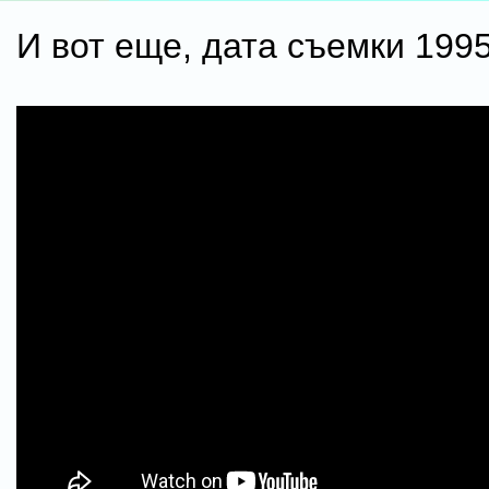
И вот еще, дата съемки 1995