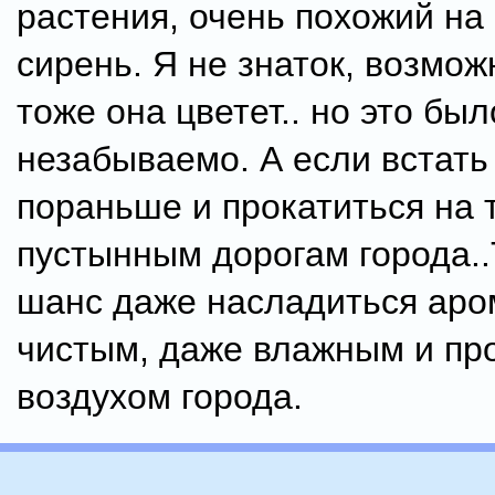
растения, очень похожий на
сирень. Я не знаток, возмож
тоже она цветет.. но это был
незабываемо. А если встать
пораньше и прокатиться на 
пустынным дорогам города..
шанс даже насладиться аро
чистым, даже влажным и п
воздухом города.