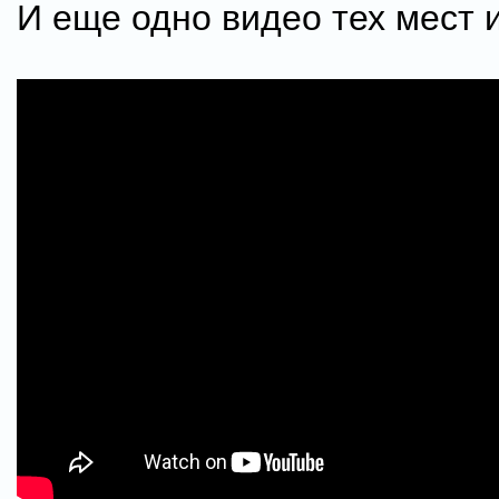
И еще одно видео тех мест и