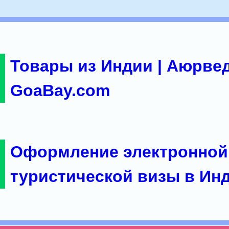
Товары из Индии | Аюрвед
GoaBay.com
Оформление электронной
туристической визы в Ин