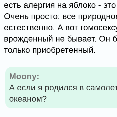
есть алергия на яблоко - это
Очень просто: все природно
естественно. А вот гомосек
врожденный не бывает. Он 
только приобретенный.
Moony:
А если я родился в самоле
океаном?