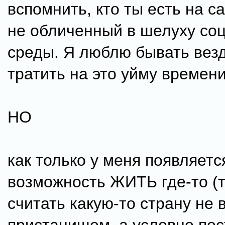
вспомнить, кто ты есть на с
не обличенный в шелуху со
среды. Я люблю бывать везд
тратить на это уйму времени
НО
как только у меня появляетс
возможность ЖИТЬ где-то (т
считать какую-то страну не