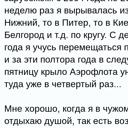
неделю раз я вырывалась из
Нижний, то в Питер, то в Кие
Белгород и т.д. по кругу. С 
года я учусь перемещаться 
и за эти полтора года в сл
пятницу крыло Аэрофлота у
туда уже в четвертый раз...
Мне хорошо, когда я в чужом
отдыхаю душой, так есть во