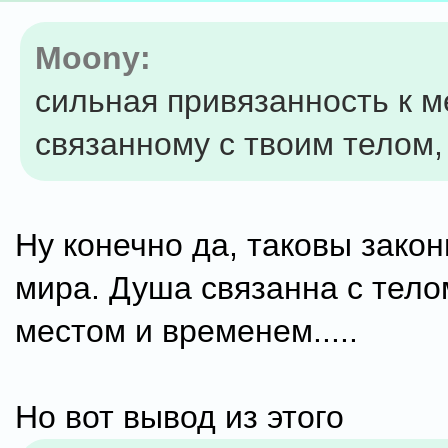
Moony:
сильная привязанность к м
связанному с твоим телом,
Ну конечно да, таковы закон
мира. Душа связанна с телом
местом и временем.....
Но вот вывод из этого