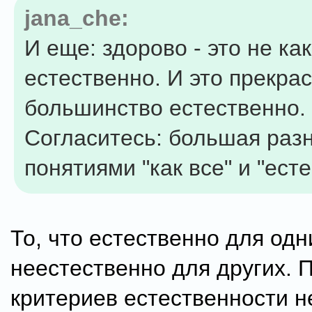
jana_che:
И еще: здорово - это не как
естественно. И это прекрас
большинство естественно.
Согласитесь: большая раз
понятиями "как все" и "ест
То, что естественно для одн
неестественно для других. 
критериев естественности н