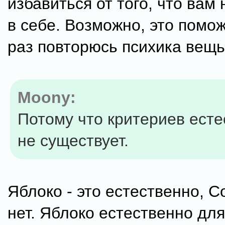
избавиться от того, что вам
в себе. Возможно, это помо
раз повторюсь психика вещь
Moony:
Потому что критериев есте
не существует.
Яблоко - это естественно, Со
нет. Яблоко естественно для