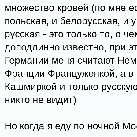
множество кровей (по мне е
польская, и белорусская, и 
русская - это только то, о ч
доподлинно известно, при э
Германии меня считают Нем
Франции Француженкой, а в
Кашмиркой и только русскую
никто не видит)
Но когда я еду по ночной Мо