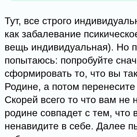
Тут, все строго индивидуаль
как забалевание псикическое
вещь индивидуальная). Но п
попытаюсь: попробуйте снач
сформировать то, что вы та
Родине, а потом перенесите 
Скорей всего то что вам не 
родине совпадет с тем, что 
ненавидите в себе. Далее 