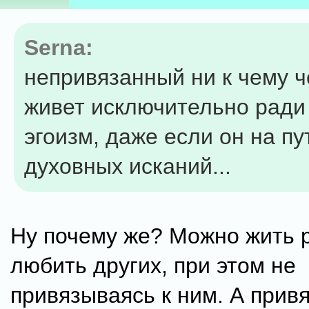
Serna:
непривязанный ни к чему ч
живет исключительно ради 
эгоизм, даже если он на пу
духовных исканий...
Ну почему же? Можно жить р
любить других, при этом не
привязываясь к ним. А привя