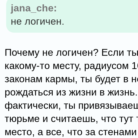
jana_che:
не логичен.
Почему не логичен? Если ты
какому-то месту, радиусом 10
законам кармы, ты будет в 
рождаться из жизни в жизнь.
фактически, ты привязываеш
тюрьме и считаешь, что тут
место, а все, что за стенами